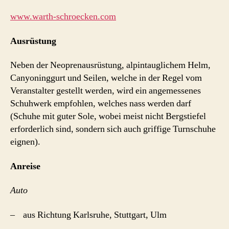
www.warth-schroecken.com
Ausrüstung
Neben der Neoprenausrüstung, alpintauglichem Helm,
Canyoninggurt und Seilen, welche in der Regel vom
Veranstalter gestellt werden, wird ein angemessenes
Schuhwerk empfohlen, welches nass werden darf
(Schuhe mit guter Sole, wobei meist nicht Bergstiefel
erforderlich sind, sondern sich auch griffige Turnschuhe
eignen).
Anreise
Auto
– aus Richtung Karlsruhe, Stuttgart, Ulm