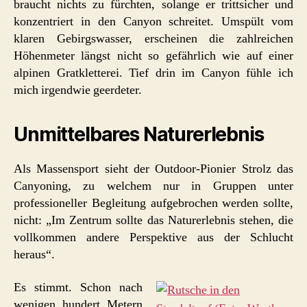
braucht nichts zu fürchten, solange er trittsicher und
konzentriert in den Canyon schreitet. Umspült vom
klaren Gebirgswasser, erscheinen die zahlreichen
Höhenmeter längst nicht so gefährlich wie auf einer
alpinen Gratkletterei. Tief drin im Canyon fühle ich
mich irgendwie geerdeter.
Unmittelbares Naturerlebnis
Als Massensport sieht der Outdoor-Pionier Strolz das
Canyoning, zu welchem nur in Gruppen unter
professioneller Begleitung aufgebrochen werden sollte,
nicht: „Im Zentrum sollte das Naturerlebnis stehen, die
vollkommen andere Perspektive aus der Schlucht
heraus“.
Es stimmt. Schon nach
wenigen hundert Metern