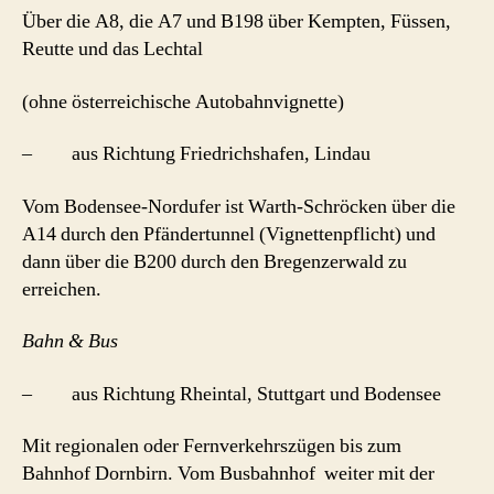
Über die A8, die A7 und B198 über Kempten, Füssen,
Reutte und das Lechtal
(ohne österreichische Autobahnvignette)
– aus Richtung Friedrichshafen, Lindau
Vom Bodensee-Nordufer ist Warth-Schröcken über die
A14 durch den Pfändertunnel (Vignettenpflicht) und
dann über die B200 durch den Bregenzerwald zu
erreichen.
Bahn & Bus
– aus Richtung Rheintal, Stuttgart und Bodensee
Mit regionalen oder Fernverkehrszügen bis zum
Bahnhof Dornbirn. Vom Busbahnhof weiter mit der