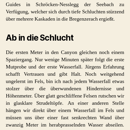
Guides in Schröcken-Nesslegg der Seebach zu
Verfügung, welcher sich durch tiefe Schluchten stürzend
über mehrere Kaskaden in die Bregenzerach ergießt.
Ab in die Schlucht
Die ersten Meter in den Canyon gleichen noch einem
Spaziergang. Nur wenige Minuten später folgt die erste
Mutprobe und der erste Wasserfall. Jürgens Erfahrung
schafft Vertrauen und gibt Halt. Noch weitgehend
ungelernt im Fels, bin ich nach jedem Wasserfall etwas
stolzer über die überwundenen Hindernisse und
Höhenmeter. Über glatt geschliffene Felsen rutschen wir
in glasklare Strudeltöpfe. An einer anderen Stelle
hängen wir direkt über einem Wasserfall im Fels und
müssen uns über einer fast senkrechten Wand über
zwanzig Meter im herabprasselnden Wasser abseilen.