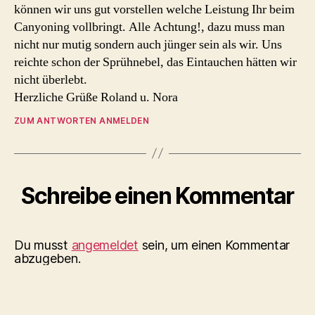
können wir uns gut vorstellen welche Leistung Ihr beim
Canyoning vollbringt. Alle Achtung!, dazu muss man
nicht nur mutig sondern auch jünger sein als wir. Uns
reichte schon der Sprühnebel, das Eintauchen hätten wir
nicht überlebt.
Herzliche Grüße Roland u. Nora
ZUM ANTWORTEN ANMELDEN
Schreibe einen Kommentar
Du musst
angemeldet
sein, um einen Kommentar
abzugeben.