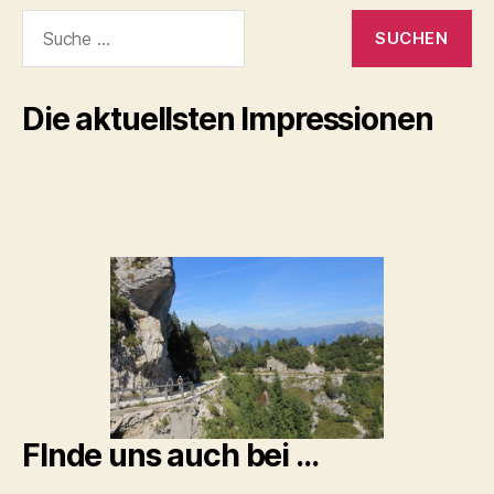
Suche
nach:
Die aktuellsten Impressionen
FInde uns auch bei …