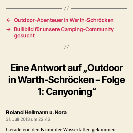
←
Outdoor-Abenteuer in Warth-Schröcken
→
Bullibild für unsere Camping-Community
gesucht
Eine Antwort auf „Outdoor
in Warth-Schröcken – Folge
1: Canyoning“
sagt:
Roland Heilmann u. Nora
31. Juli 2013 um 22:46
Gerade von den Krimmler Wasserfällen gekommen