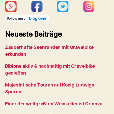
Neueste Beiträge
Zauberhafte Seenrunden mit Gravelbike
erkunden
Bibione aktiv & nachhaltig mit Gravelbike
genießen
Majestätische Touren auf König Ludwigs
Spuren
Einer der weltgrößten Weinkeller ist Cricova